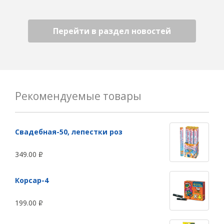
Перейти в раздел новостей
Рекомендуемые товары
Свадебная-50, лепестки роз
349.00
Р
Корсар-4
199.00
Р