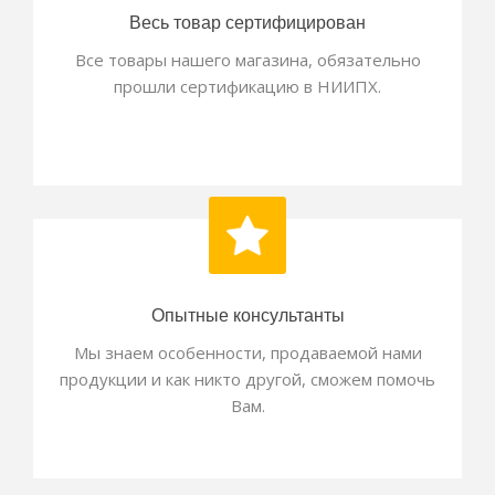
Весь товар сертифицирован
Все товары нашего магазина, обязательно
прошли сертификацию в НИИПХ.
Опытные консультанты
Мы знаем особенности, продаваемой нами
продукции и как никто другой, сможем помочь
Вам.