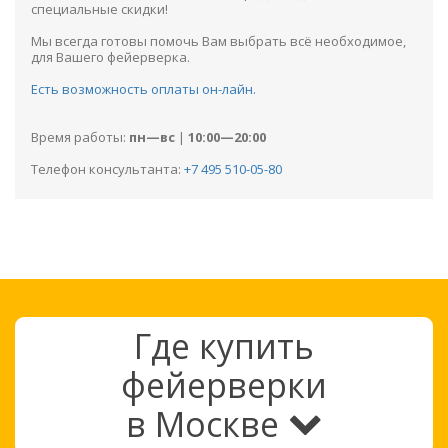
специальные скидки!
Мы всегда готовы помочь Вам выбрать всё необходимое,
для Вашего фейерверка.
Есть возможность оплаты он-лайн.
Время работы:
пн—вс
|
10:00—20:00
Телефон консультанта:
+7 495 510-05-80
Где купить
фейерверки
в Москве