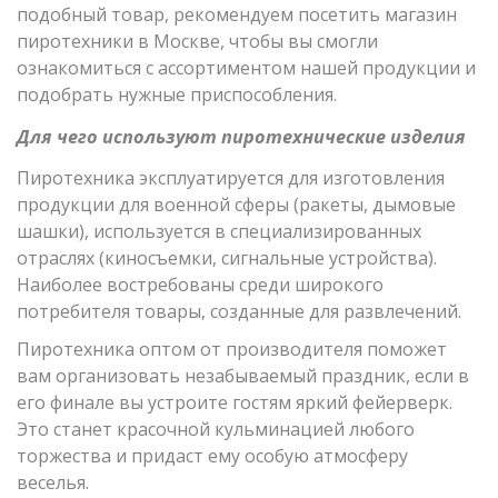
подобный товар, рекомендуем посетить магазин
пиротехники в Москве, чтобы вы смогли
ознакомиться с ассортиментом нашей продукции и
подобрать нужные приспособления.
Для чего используют пиротехнические изделия
Пиротехника эксплуатируется для изготовления
продукции для военной сферы (ракеты, дымовые
шашки), используется в специализированных
отраслях (киносъемки, сигнальные устройства).
Наиболее востребованы среди широкого
потребителя товары, созданные для развлечений.
Пиротехника оптом от производителя поможет
вам организовать незабываемый праздник, если в
его финале вы устроите гостям яркий фейерверк.
Это станет красочной кульминацией любого
торжества и придаст ему особую атмосферу
веселья.