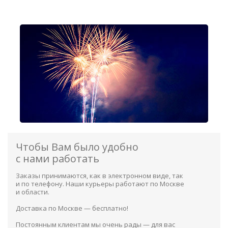
Чтобы Вам было удобно
с нами работать
Заказы принимаются, как в электронном виде, так
и по телефону. Наши курьеры работают по Москве
и области.
Доставка по Москве — бесплатно!
Постоянным клиентам мы очень рады — для вас