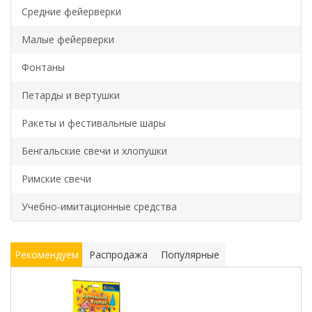
Средние фейерверки
Малые фейерверки
Фонтаны
Петарды и вертушки
Ракеты и фестивальные шары
Бенгальские свечи и хлопушки
Римские свечи
Учебно-имитационные средства
Рекомендуем
Распродажа
Популярные