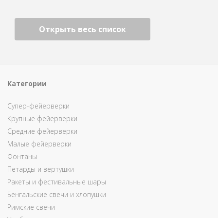
Открыть весь список
Категории
Супер-фейерверки
Крупные фейерверки
Средние фейерверки
Малые фейерверки
Фонтаны
Петарды и вертушки
Ракеты и фестивальные шары
Бенгальские свечи и хлопушки
Римские свечи