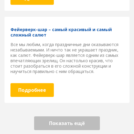
Фейерверк-шар – самый красивый и самый
сложный салют
Все мы любим, когда праздничные дни оказываются
незабываемыми. И ничто так не украшает праздник,
как салют. Фейерверк-шар является одним из самых
впечатляющих зрелищ. Он настолько красив, что
стоит разобраться в его сложной конструкции и
научиться правильно с ним обращаться.
Подробнее
Показать ещё