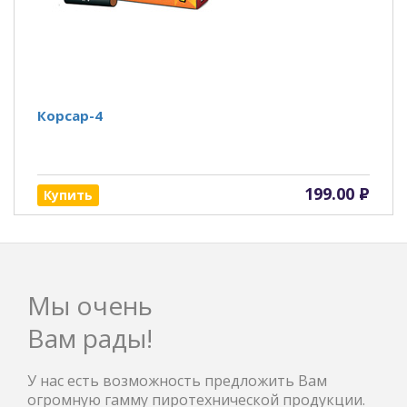
Корсар-4
199.00
Р
Купить
Мы очень
Вам рады!
У нас есть возможность предложить Вам
огромную гамму пиротехнической продукции.