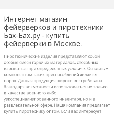
Интернет магазин
фейерверков и пиротехники -
Бах-Бах.ру - купить
фейерверки в Москве.
Пиротехнические изделия представляют собой
особые смеси горючих материалов, способных
взрываться при определенных условиях. Основным
компонентом таких приспособлений является
порох. Данная продукция широко востребована
благодаря возможности использоваться не только
в качестве военного либо
узкоспециализированного инвентаря, но и в
развлекательной сфере. Наша компания предлагает
купить пиротехнику оптом. Если вас интересует