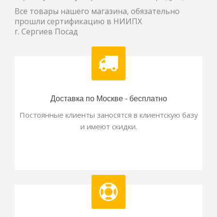
Все товары нашего магазина, обязательно
прошли сертификацию в НИИПХ
г. Сергиев Посад
Доставка по Москве - бесплатно
Постоянные клиенты заносятся в клиентскую базу
и имеют скидки.