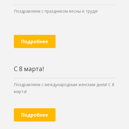
Поздравляем с праздником весны и труда!
Подробнее
С 8 марта!
Поздравляем с международным женским днем! С 8
марта!
Подробнее