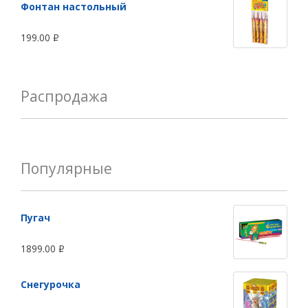
Фонтан настольный
199.00
Р
Распродажа
Популярные
Пугач
1899.00
Р
Снегурочка