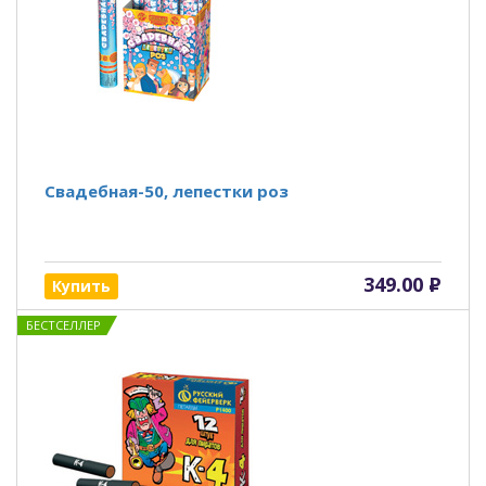
Свадебная-50, лепестки роз
349.00
Р
Купить
БЕСТСЕЛЛЕР