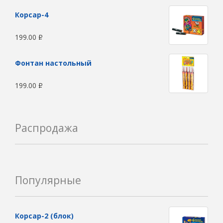
Корсар-4
199.00
Р
Фонтан настольный
199.00
Р
Распродажа
Популярные
Корсар-2 (блок)