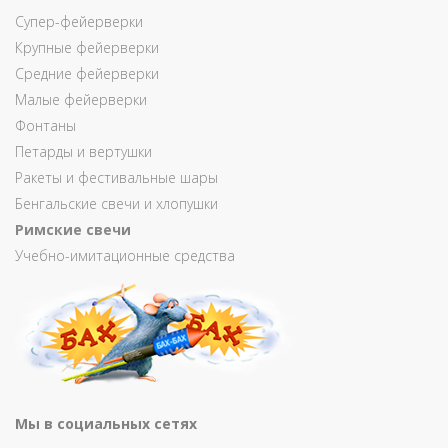
Супер-фейерверки
Крупные фейерверки
Средние фейерверки
Малые фейерверки
Фонтаны
Петарды и вертушки
Ракеты и фестивальные шары
Бенгальские свечи и хлопушки
Римские свечи
Учебно-имитационные средства
Мы в социальных сетях