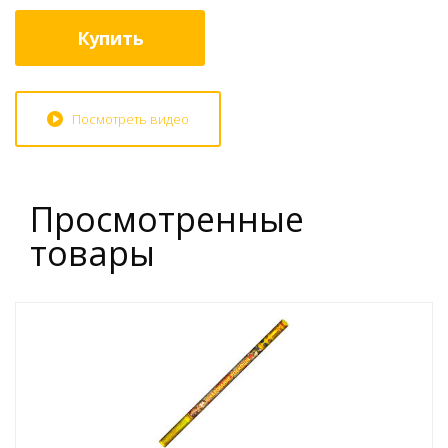
Купить
Посмотреть видео
Просмотренные
товары