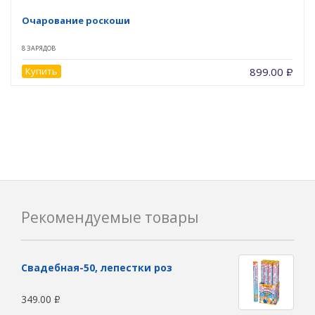
Очарование роскоши
8 ЗАРЯДОВ
Купить
899.00
Р
Рекомендуемые товары
Свадебная-50, лепестки роз
349.00
Р