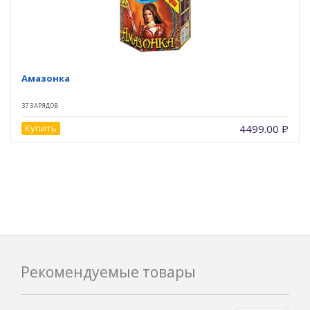
Амазонка
37 ЗАРЯДОВ
Купить
4499.00
Р
Рекомендуемые товары