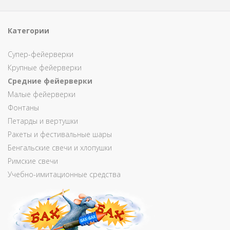
Категории
Супер-фейерверки
Крупные фейерверки
Средние фейерверки
Малые фейерверки
Фонтаны
Петарды и вертушки
Ракеты и фестивальные шары
Бенгальские свечи и хлопушки
Римские свечи
Учебно-имитационные средства