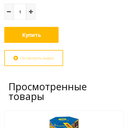
Купить
Посмотреть видео
Просмотренные
товары