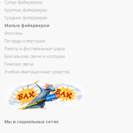
Супер-фейерверки
Крупные фейерверки
Средние фейерверки
Малые фейерверки
Фонтаны
Петарды и вертушки
Ракеты и фестивальные шары
Бенгальские свечи и хлопушки
Римские свечи
Учебно-имитационные средства
Мы в социальных сетях