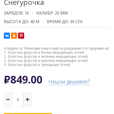
Снегурочка
ЗАРЯДОВ: 16
КАЛИБР: 20 ММ
ВЫСОТА ДО: 40 М
ВРЕМЯ ДО: 30 СЕК
4 эффекта: Разноцветные кометы разрываются сферами из:
1. Золотых форсов и белых мерцающих огней;
2. Золотых форсов и зеленых мерцающих огней;
3. Золотых форсов и красных мерцающих огней;
4. Золотых форсов и трещащих огней.
Р
849.00
Нашли дешевле?