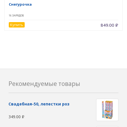
Снегурочка
16 ЗАРЯДОВ
Купить
849.00
Р
Рекомендуемые товары
Свадебная-50, лепестки роз
349.00
Р