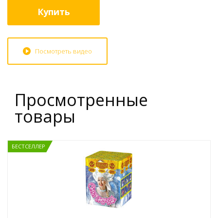
Купить
Посмотреть видео
Просмотренные
товары
БЕСТСЕЛЛЕР