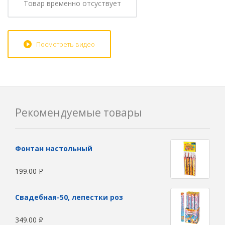
Товар временно отсуствует
Посмотреть видео
Рекомендуемые товары
Фонтан настольный
199.00
Р
Свадебная-50, лепестки роз
349.00
Р