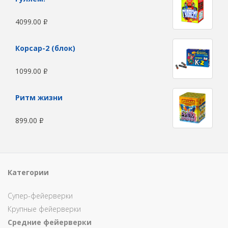
4099.00
Р
Корсар-2 (блок)
1099.00
Р
Ритм жизни
899.00
Р
Категории
Супер-фейерверки
Крупные фейерверки
Средние фейерверки