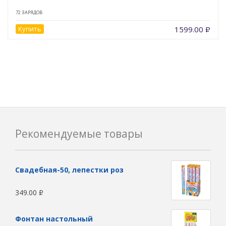
72 ЗАРЯДОВ
Купить
1599.00
Р
Рекомендуемые товары
Свадебная-50, лепестки роз
349.00
Р
Фонтан настольный