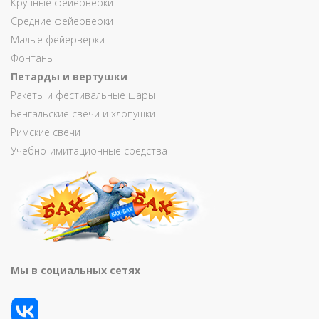
Крупные фейерверки
Средние фейерверки
Малые фейерверки
Фонтаны
Петарды и вертушки
Ракеты и фестивальные шары
Бенгальские свечи и хлопушки
Римские свечи
Учебно-имитационные средства
Мы в социальных сетях