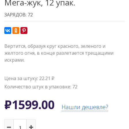
Мега-жук, 12 упак.
ЗАРЯДОВ: 72
Вертится, образуя круг красного, зеленого и
желтого огня, в конце разлетается трещащими
искрами.
Цена за штуку: 22.21
Р
Количество штук в упаковке: 72
Р
1599.00
Нашли дешевле?