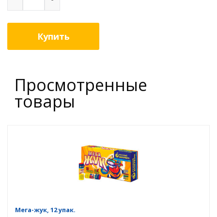
Купить
Просмотренные
товары
Мега-жук, 12 упак.