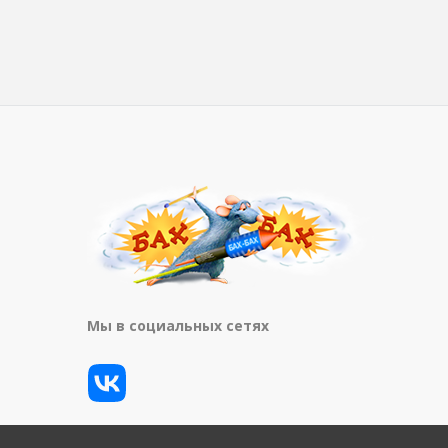
Мы в социальных сетях