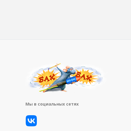
Мы в социальных сетях