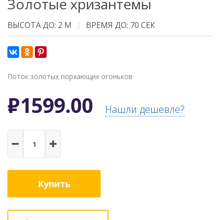
Золотые хризантемы
ВЫСОТА ДО: 2 М
ВРЕМЯ ДО: 70 СЕК
Поток золотых порхающих огоньков
Р
1599.00
Нашли дешевле?
Купить