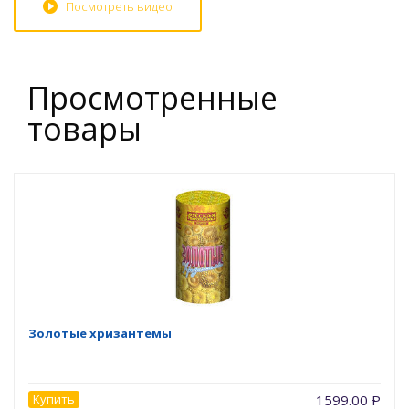
Посмотреть видео
Просмотренные
товары
Золотые хризантемы
Купить
1599.00
Р