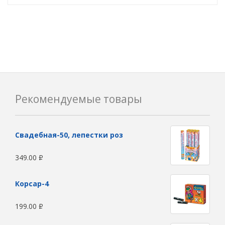
Рекомендуемые товары
Свадебная-50, лепестки роз
349.00
Р
Корсар-4
199.00
Р