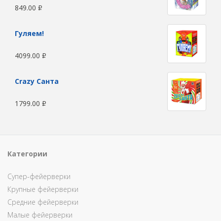
849.00
Р
Гуляем!
4099.00
Р
Сrazy Санта
1799.00
Р
Категории
Супер-фейерверки
Крупные фейерверки
Средние фейерверки
Малые фейерверки