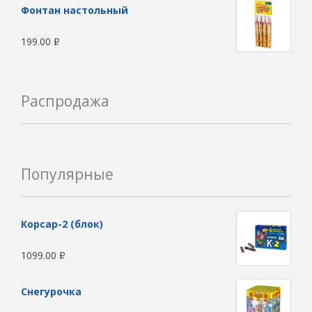
Фонтан настольный
199.00
Р
Распродажа
Популярные
Корсар-2 (блок)
1099.00
Р
Снегурочка