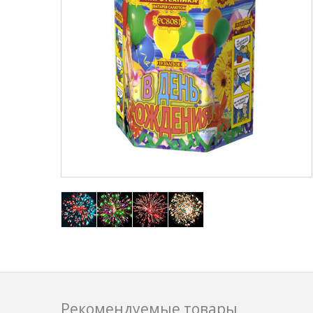
Рекомендуемые товары