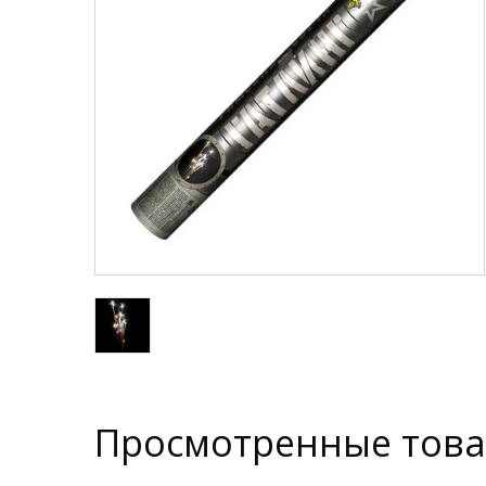
Просмотренные тов