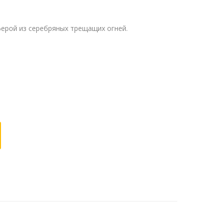
ферой из серебряных трещащих огней.