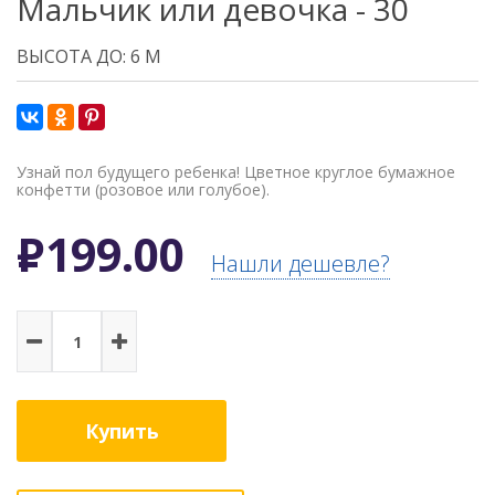
Мальчик или девочка - 30
ВЫСОТА ДО: 6 М
Узнай пол будущего ребенка! Цветное круглое бумажное
конфетти (розовое или голубое).
Р
199.00
Нашли дешевле?
Купить