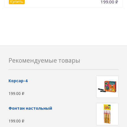
Купить
199.00
Р
Рекомендуемые товары
Корсар-4
199.00
Р
Фонтан настольный
199.00
Р