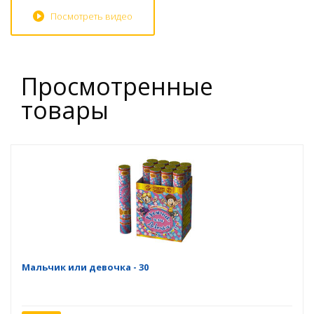
Посмотреть видео
Просмотренные
товары
Мальчик или девочка - 30