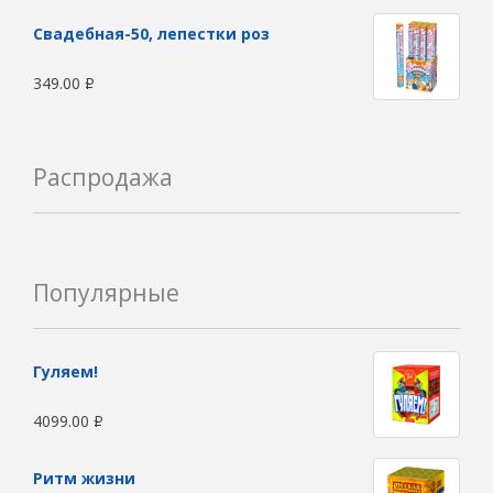
Свадебная-50, лепестки роз
349.00
Р
Распродажа
Популярные
Гуляем!
4099.00
Р
Ритм жизни