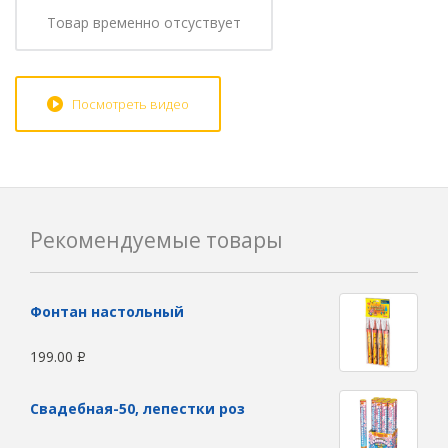
Товар временно отсуствует
Посмотреть видео
Рекомендуемые товары
Фонтан настольный
199.00
Р
Свадебная-50, лепестки роз