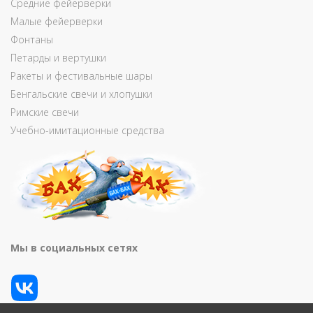
Средние фейерверки
Малые фейерверки
Фонтаны
Петарды и вертушки
Ракеты и фестивальные шары
Бенгальские свечи и хлопушки
Римские свечи
Учебно-имитационные средства
Мы в социальных сетях