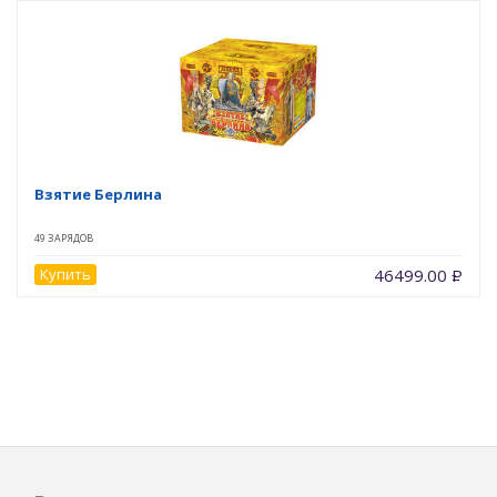
Взятие Берлина
49 ЗАРЯДОВ
Купить
46499.00
Р