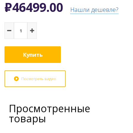
Р
46499.00
Нашли дешевле?
Купить
Посмотреть видео
Просмотренные
товары