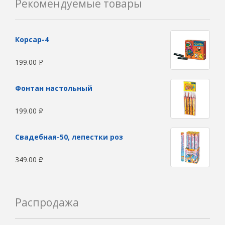
Рекомендуемые товары
Корсар-4
199.00
Р
Фонтан настольный
199.00
Р
Свадебная-50, лепестки роз
349.00
Р
Распродажа