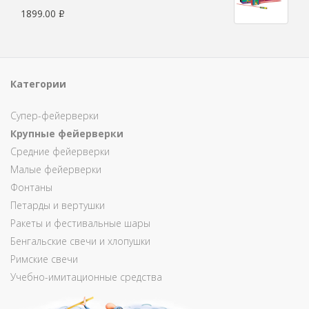
1899.00
Р
Категории
Супер-фейерверки
Крупные фейерверки
Средние фейерверки
Малые фейерверки
Фонтаны
Петарды и вертушки
Ракеты и фестивальные шары
Бенгальские свечи и хлопушки
Римские свечи
Учебно-имитационные средства