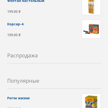
Фонтан настольный
199.00
Р
Корсар-4
199.00
Р
Распродажа
Популярные
Ритм жизни