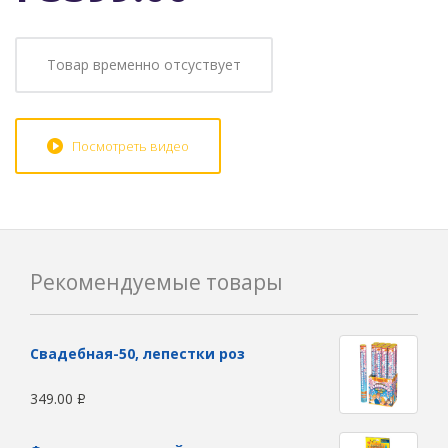
Товар временно отсуствует
Посмотреть видео
Рекомендуемые товары
Свадебная-50, лепестки роз
349.00
Р