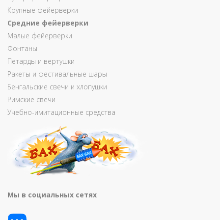
Крупные фейерверки
Средние фейерверки
Малые фейерверки
Фонтаны
Петарды и вертушки
Ракеты и фестивальные шары
Бенгальские свечи и хлопушки
Римские свечи
Учебно-имитационные средства
Мы в социальных сетях