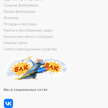
Средние фейерверки
Малые фейерверки
Фонтаны
Петарды и вертушки
Ракеты и фестивальные шары
Бенгальские свечи и хлопушки
Римские свечи
Учебно-имитационные средства
Мы в социальных сетях