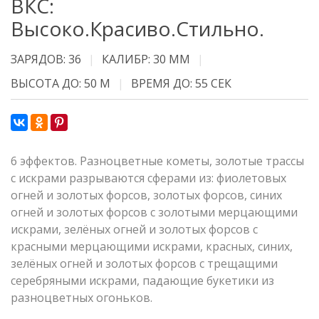
ВКС:
Высоко.Красиво.Стильно.
ЗАРЯДОВ: 36
КАЛИБР: 30 ММ
ВЫСОТА ДО: 50 М
ВРЕМЯ ДО: 55 СЕК
6 эффектов. Разноцветные кометы, золотые трассы
с искрами разрываются сферами из: фиолетовых
огней и золотых форсов, золотых форсов, синих
огней и золотых форсов с золотыми мерцающими
искрами, зелёных огней и золотых форсов с
красными мерцающими искрами, красных, синих,
зелёных огней и золотых форсов с трещащими
серебряными искрами, падающие букетики из
разноцветных огоньков.