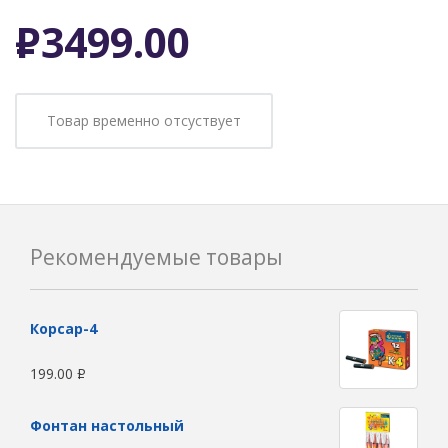
Р
3499.00
Товар временно отсуствует
Рекомендуемые товары
Корсар-4
199.00
Р
Фонтан настольный