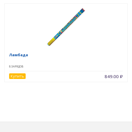
Ламбада
8 ЗАРЯДОВ
Купить
849.00
Р