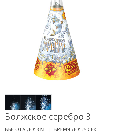
Волжское серебро 3
ВЫСОТА ДО: 3 М
ВРЕМЯ ДО: 25 СЕК