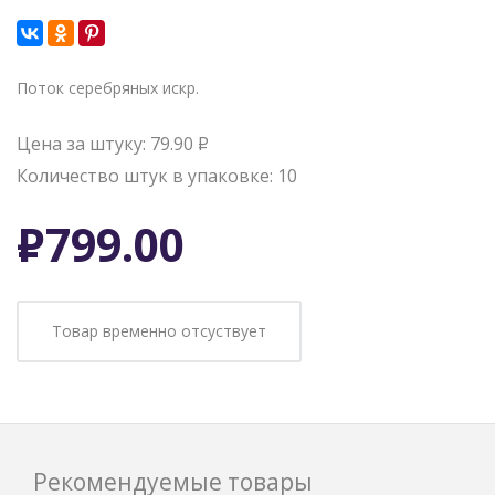
Поток серебряных искр.
Цена за штуку: 79.90
Р
Количество штук в упаковке: 10
Р
799.00
Товар временно отсуствует
Рекомендуемые товары