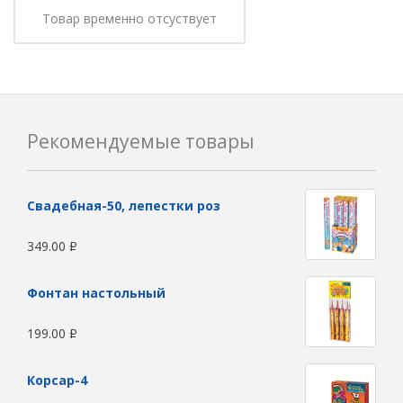
Товар временно отсуствует
Рекомендуемые товары
Свадебная-50, лепестки роз
349.00
Р
Фонтан настольный
199.00
Р
Корсар-4