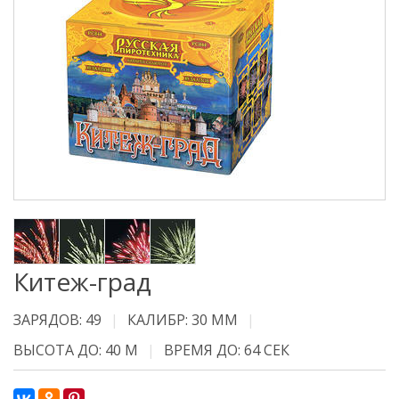
Китеж-град
ЗАРЯДОВ: 49
КАЛИБР: 30 ММ
ВЫСОТА ДО: 40 М
ВРЕМЯ ДО: 64 СЕК