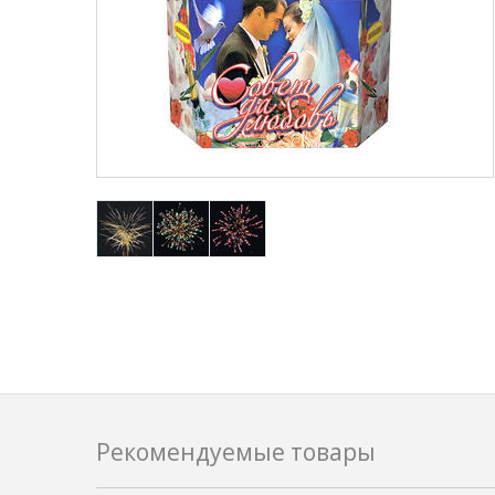
Рекомендуемые товары