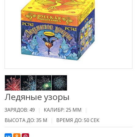
Ледяные узоры
ЗАРЯДОВ: 49
КАЛИБР: 25 ММ
ВЫСОТА ДО: 35 М
ВРЕМЯ ДО: 50 СЕК