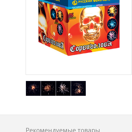
Рекомендуемые товары