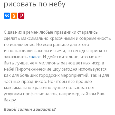
рисовать по небу
С давних времен любые праздники старались
сделать максимально красочными и современность
не исключение. Но если раньше для этого
использовали факелы и свечи, то сегодня принято
заказывать
салют
. И действительно, что может
быть лучше, чем миллионы разноцветных искр в
небе! Пиротехнические шоу сегодня используются
как для больших городских мероприятий, так и для
частных праздников. Но чтобы все прошло
максимально красочно лучше пользоваться
услугами профессионалов, например, сайтом Бах-
бах.ру.
Какой салют заказать?