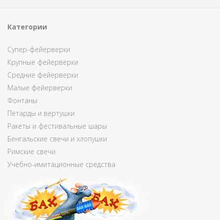
Категории
Супер-фейерверки
Крупные фейерверки
Средние фейерверки
Малые фейерверки
Фонтаны
Петарды и вертушки
Ракеты и фестивальные шары
Бенгальские свечи и хлопушки
Римские свечи
Учебно-имитационные средства