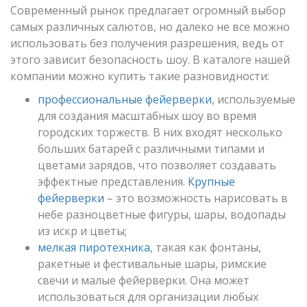
Современный рынок предлагает огромный выбор
самых различных салютов, но далеко не все можно
использовать без получения разрешения, ведь от
этого зависит безопасность шоу. В каталоге нашей
компании можно купить такие разновидности:
профессиональные фейерверки
, используемые
для создания масштабных шоу во время
городских торжеств. В них входят несколько
больших батарей с различными типами и
цветами зарядов, что позволяет создавать
эффектные представления.
Крупные
фейерверки
– это возможность нарисовать в
небе разноцветные фигуры, шары, водопады
из искр и цветы;
мелкая
пиротехника
, такая как фонтаны,
ракетные и фестивальные шары, римские
свечи и малые фейерверки. Она может
использоваться для организации любых