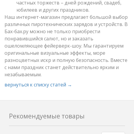
частных торжеств – дней рождений, свадеб,
юбилеев и других праздников.
Наш интернет-магазин предлагает большой выбор
различных пиротехнических зарядов и устройств. В
Бах-бах.ру можно не только приобрести
понравившийся салют, но и заказать
ошеломляющее фейерверк-шоу. Мы гарантируем
оригинальные визуальные эффекты, море
разноцветных искр и полную безопасность. Вместе
с нами праздник станет действительно ярким и
незабываемым.
вернуться к списку статей →
Рекомендуемые товары