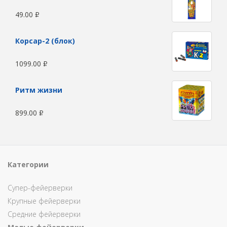
49.00
Р
Корсар-2 (блок)
1099.00
Р
Ритм жизни
899.00
Р
Категории
Супер-фейерверки
Крупные фейерверки
Средние фейерверки