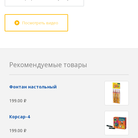
Посмотреть видео
Рекомендуемые товары
Фонтан настольный
199.00
Р
Корсар-4
199.00
Р