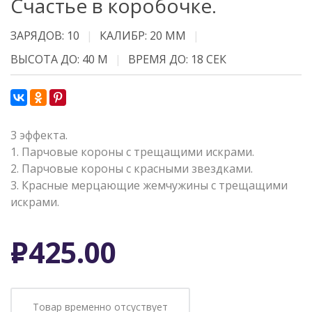
Счастье в коробочке.
ЗАРЯДОВ: 10
КАЛИБР: 20 ММ
ВЫСОТА ДО: 40 М
ВРЕМЯ ДО: 18 СЕК
3 эффекта.
1. Парчовые короны с трещащими искрами.
2. Парчовые короны с красными звездками.
3. Красные мерцающие жемчужины с трещащими
искрами.
Р
425.00
Товар временно отсуствует