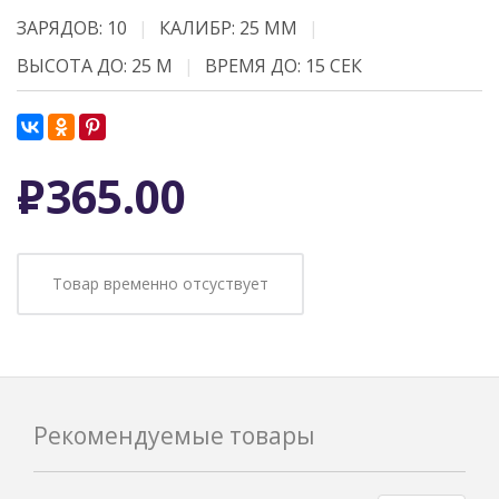
ЗАРЯДОВ: 10
КАЛИБР: 25 ММ
ВЫСОТА ДО: 25 М
ВРЕМЯ ДО: 15 СЕК
Р
365.00
Товар временно отсуствует
Рекомендуемые товары