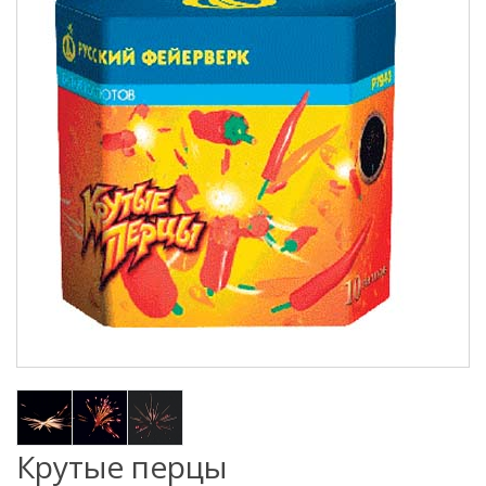
Крутые перцы