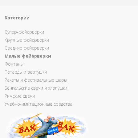
Категории
Супер-фейерверки
Крупные фейерверки
Средние фейерверки
Малые фейерверки
Фонтаны
Петарды и вертушки
Ракеты и фестивальные шары
Бенгальские свечи и хлопушки
Римские свечи
Учебно-имитационные средства