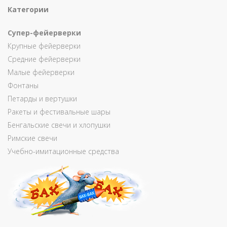
Категории
Супер-фейерверки
Крупные фейерверки
Средние фейерверки
Малые фейерверки
Фонтаны
Петарды и вертушки
Ракеты и фестивальные шары
Бенгальские свечи и хлопушки
Римские свечи
Учебно-имитационные средства