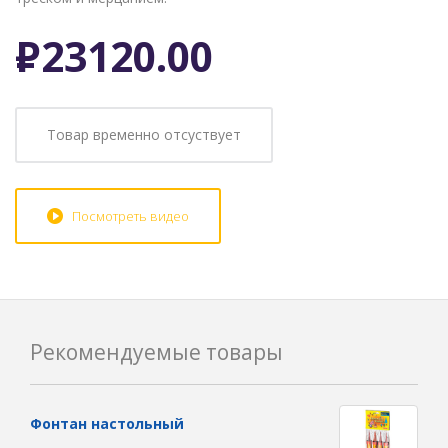
Р
23120.00
Товар временно отсуствует
Посмотреть видео
Рекомендуемые товары
Фонтан настольный