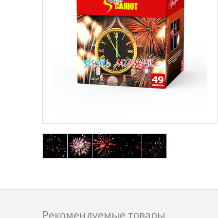
Рекомендуемые товары