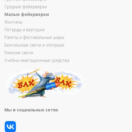
Средние фейерверки
Малые фейерверки
Фонтаны
Петарды и вертушки
Ракеты и фестивальные шары
Бенгальские свечи и хлопушки
Римские свечи
Учебно-имитационные средства
Мы в социальных сетях