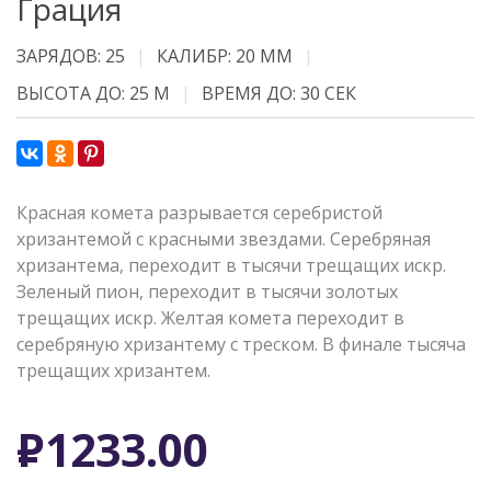
Грация
ЗАРЯДОВ: 25
КАЛИБР: 20 ММ
ВЫСОТА ДО: 25 М
ВРЕМЯ ДО: 30 СЕК
Красная комета разрывается серебристой
хризантемой с красными звездами. Серебряная
хризантема, переходит в тысячи трещащих искр.
Зеленый пион, переходит в тысячи золотых
трещащих искр. Желтая комета переходит в
серебряную хризантему с треском. В финале тысяча
трещащих хризантем.
Р
1233.00