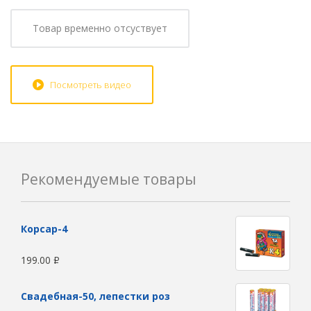
Товар временно отсуствует
Посмотреть видео
Рекомендуемые товары
Корсар-4
199.00
Р
Свадебная-50, лепестки роз