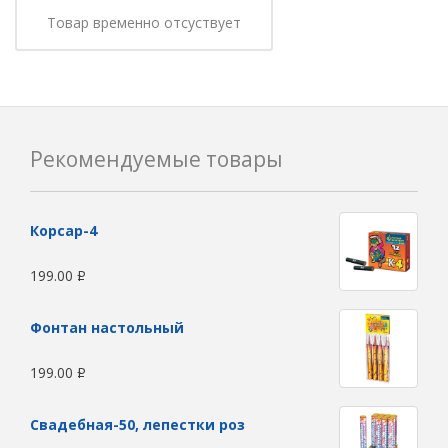
Товар временно отсуствует
Рекомендуемые товары
Корсар-4
199.00
Р
Фонтан настольный
199.00
Р
Свадебная-50, лепестки роз