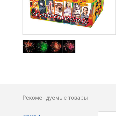
Рекомендуемые товары