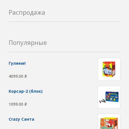
Распродажа
Популярные
Гуляем!
4099.00
Р
Корсар-2 (блок)
1099.00
Р
Сrazy Санта