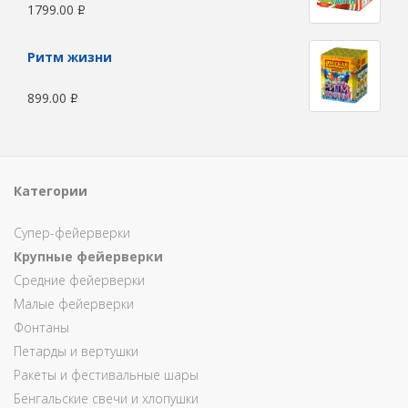
1799.00
Р
Ритм жизни
899.00
Р
Категории
Супер-фейерверки
Крупные фейерверки
Средние фейерверки
Малые фейерверки
Фонтаны
Петарды и вертушки
Ракеты и фестивальные шары
Бенгальские свечи и хлопушки