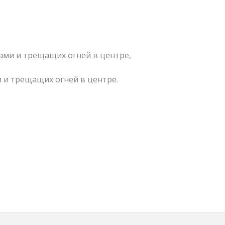
сами и трещащих огней в центре,
ми и трещащих огней в центре.