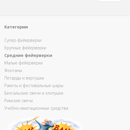
Категории
Супер-фейерверки
Крупные фейерверки
Средние фейерверки
Малые фейерверки
Фонтаны
Петарды и вертушки
Ракеты и фестивальные шары
Бенгальские свечи и хлопушки
Римские свечи
Учебно-имитационные средства