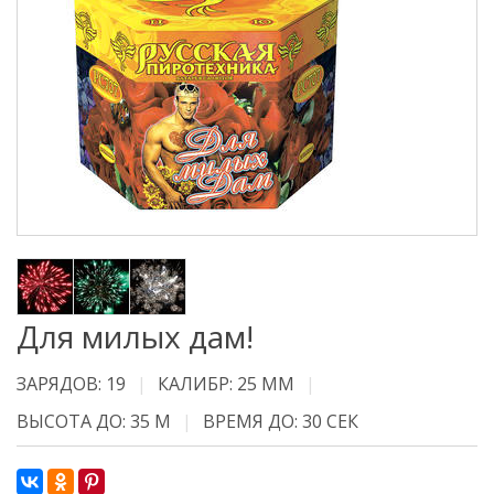
Для милых дам!
ЗАРЯДОВ: 19
КАЛИБР: 25 ММ
ВЫСОТА ДО: 35 М
ВРЕМЯ ДО: 30 СЕК