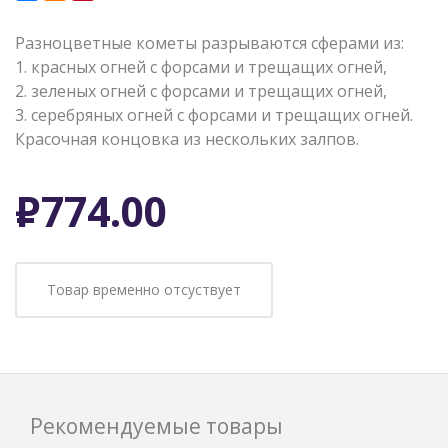
Разноцветные кометы разрываются сферами из:
1. красных огней с форсами и трещащих огней,
2. зеленых огней с форсами и трещащих огней,
3. серебряных огней с форсами и трещащих огней.
Красочная концовка из нескольких залпов.
Р
774.00
Товар временно отсуствует
Рекомендуемые товары