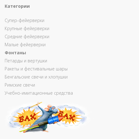
Категории
Супер-фейерверки
Крупные фейерверки
Средние фейерверки
Малые фейерверки
Фонтаны
Петарды и вертушки
Ракеты и фестивальные шары
Бенгальские свечи и хлопушки
Римские свечи
Учебно-имитационные средства