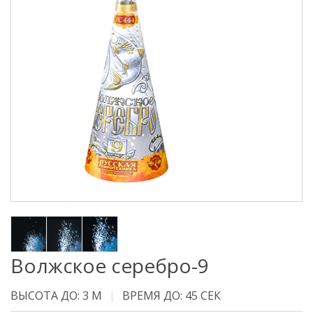
Волжское серебро-9
ВЫСОТА ДО: 3 М
ВРЕМЯ ДО: 45 СЕК