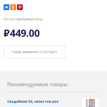
Поток серебряных искр.
Р
449.00
Товар временно отсуствует
Рекомендуемые товары
Свадебная-50, лепестки роз