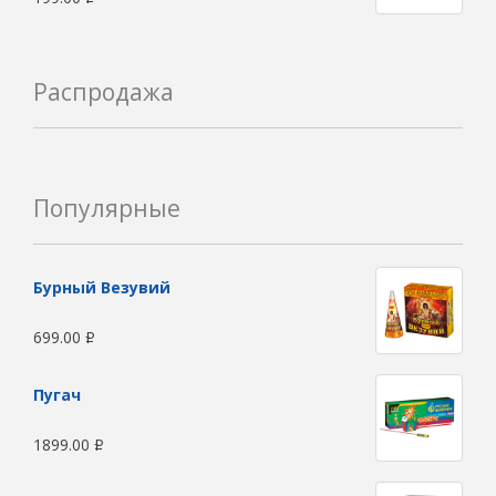
Распродажа
Популярные
Бурный Везувий
699.00
Р
Пугач
1899.00
Р