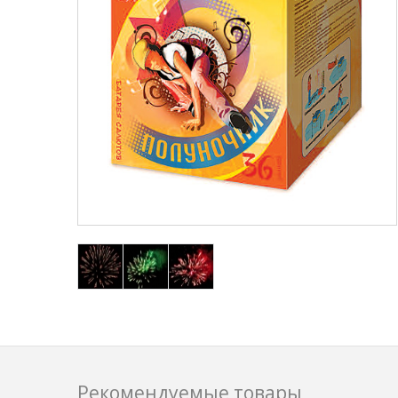
Рекомендуемые товары