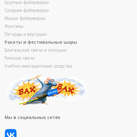
Крупные фейерверки
Средние фейерверки
Малые фейерверки
Фонтаны
Петарды и вертушки
Ракеты и фестивальные шары
Бенгальские свечи и хлопушки
Римские свечи
Учебно-имитационные средства
Мы в социальных сетях