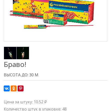
Браво!
ВЫСОТА ДО: 30 М
Цена за штуку: 10.52
Р
Количество штук в упаковке: 48