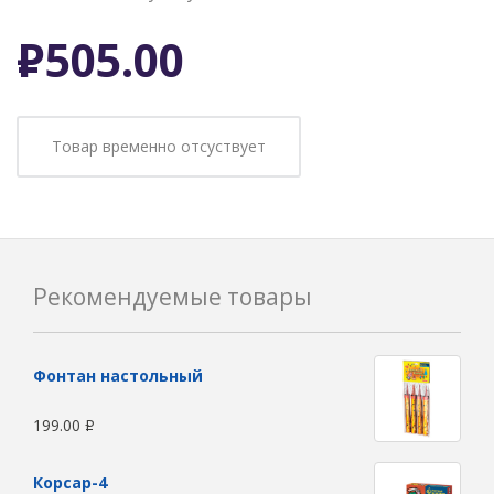
Р
505.00
Товар временно отсуствует
Рекомендуемые товары
Фонтан настольный
199.00
Р
Корсар-4