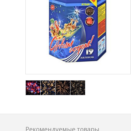
Рекомендуемые товары