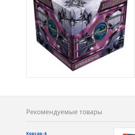
Рекомендуемые товары
Корсар-4