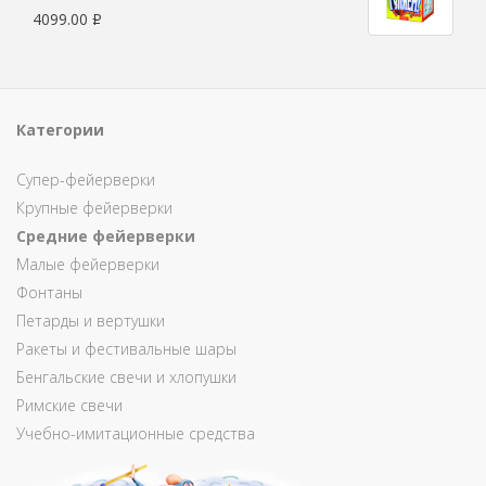
4099.00
Р
Категории
Супер-фейерверки
Крупные фейерверки
Средние фейерверки
Малые фейерверки
Фонтаны
Петарды и вертушки
Ракеты и фестивальные шары
Бенгальские свечи и хлопушки
Римские свечи
Учебно-имитационные средства