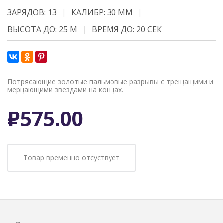
ЗАРЯДОВ: 13
КАЛИБР: 30 ММ
ВЫСОТА ДО: 25 М
ВРЕМЯ ДО: 20 СЕК
Потрясающие золотые пальмовые разрывы с трещащими и
мерцающими звездами на концах.
Р
575.00
Товар временно отсуствует