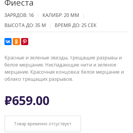
Фиеста
ЗАРЯДОВ: 16
КАЛИБР: 20 ММ
ВЫСОТА ДО: 35 М
ВРЕМЯ ДО: 25 СЕК
Красные и зеленые звезды, трещащие разрывы и
белое мерцание. Ниспадающие нити и зеленое
мерцание. Красочная концовка: белое мерцание и
облако трещащих разрывов.
Р
659.00
Товар временно отсуствует