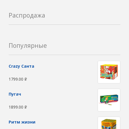
Распродажа
Популярные
Сrazy Санта
1799.00
Р
Пугач
1899.00
Р
Ритм жизни