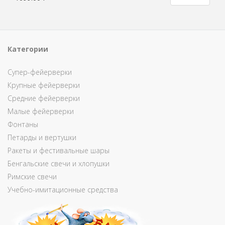
Категории
Супер-фейерверки
Крупные фейерверки
Средние фейерверки
Малые фейерверки
Фонтаны
Петарды и вертушки
Ракеты и фестивальные шары
Бенгальские свечи и хлопушки
Римские свечи
Учебно-имитационные средства