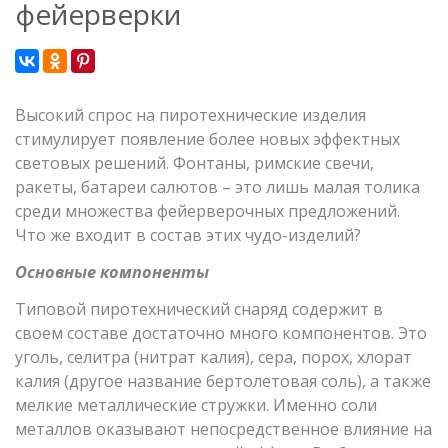
фейерверки
Высокий спрос на пиротехнические изделия
стимулирует появление более новых эффектных
световых решений. Фонтаны, римские свечи,
ракеты, батареи салютов – это лишь малая толика
среди множества фейерверочных предложений.
Что же входит в состав этих чудо-изделий?
Основные компоненты
Типовой пиротехнический снаряд содержит в
своем составе достаточно много компонентов. Это
уголь, селитра (нитрат калия), сера, порох, хлорат
калия (другое название бертолетовая соль), а также
мелкие металлические стружки. Именно соли
металлов оказывают непосредственное влияние на