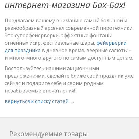
интернет-магазина Бах-Бах!
Предлагаем вашему вниманию самый большой и
разнообразный арсенал современной пиротехники.
Это суперфейерверки, эффектные фонтаны
огненных искр, фестивальные шары,
фейерверки
для праздника
в дневное время, веерные салюты –
и много-много другого по самым доступным ценам.
Воспользуйтесь нашими акционными
предложениями, сделайте ближе свой праздник уже
сейчас и подарите себе и своим родным
незабываемые впечатления!
вернуться к списку статей →
Рекомендуемые товары